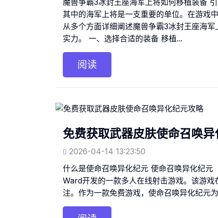
魔兽争霸3冰封王座海军上将如何移植装备 
其中的海军上将是一支重要的单位。在游戏
从多个方面详细阐述魔兽争霸3冰封王座海军
实力。 一、选择合适的装备 移植...
阅读
免费获取武器皮肤使命召唤异
2026-04-14 13:23:50
什么是使命召唤异化纪元 使命召唤异化纪元（Call o
Ward开发的一款多人在线射击游戏。该游戏
注。作为一款免费游戏，使命召唤异化纪元为