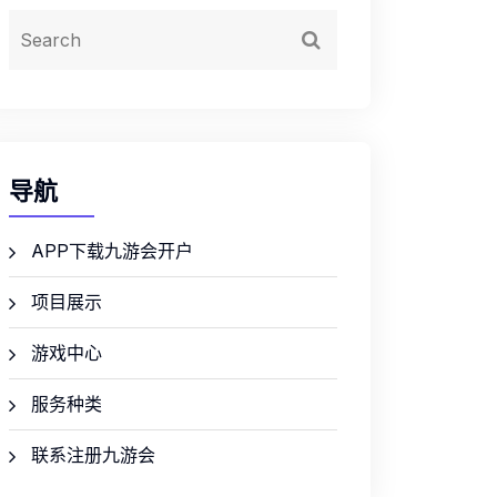
导航
APP下载九游会开户
项目展示
游戏中心
服务种类
联系注册九游会