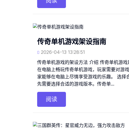
阅读
传奇单机游戏架设指南
2026-04-13 13:28:51
传奇单机游戏的架设方法 介绍 传奇单机游
在电脑上畅玩传奇单机游戏，玩家需要对游
家能够在电脑上尽情享受游戏的乐趣。 选择
先需要选择合适的游戏版本。传奇单...
阅读