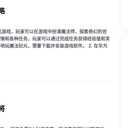
略
手机游戏，玩家可以在游戏中扮演魔法师，探索奇幻的世
剧情和各种任务，玩家可以通过完成任务获得经验值和奖
玩魔法纪元，需要下载并安装游戏软件。 2. 在华为
将