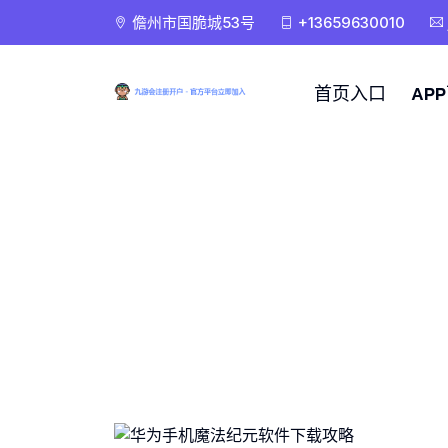
儋州市国脆城53号
+13659630010
首页入口
AP