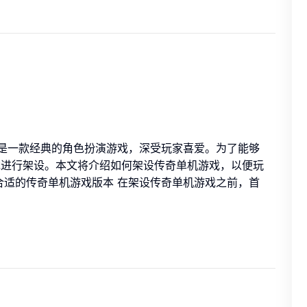
戏是一款经典的角色扮演游戏，深受玩家喜爱。为了能够
戏进行架设。本文将介绍如何架设传奇单机游戏，以便玩
合适的传奇单机游戏版本 在架设传奇单机游戏之前，首